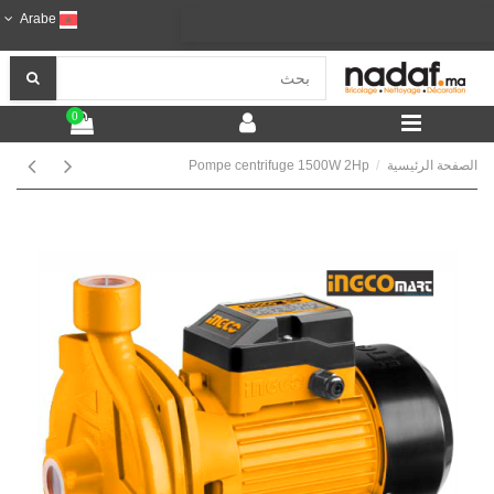
Arabe
0
الصفحة الرئيسية
Pompe centrifuge 1500W 2Hp