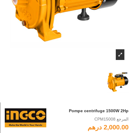
Pompe centrifuge 1500W 2Hp
المرجع
CPM15008
2,000.00 درهم