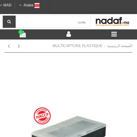
MAD
Arabe
0
الصفحة الرئيسية
MULTICAPTURE PLASTIQUE