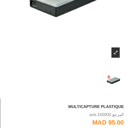
MULTICAPTURE PLASTIQUE
المرجع
anti-150000
95.00 MAD