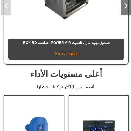
صندوق تهوية عازل للصوت POWER AIR - سلسلة BOX BD
2,964.00 MAD
أعلى مستويات الأداء
أنظمة باور الأكثر تركيبًا وانتشارًا