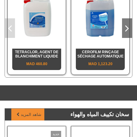
TETRACLOR, AGENT DE
CEROFILM RINÇAGE
BLANCHIMENT LIQUIDE
SÉCHAGE AUTOMATIQUE
460.80 MAD
1,123.20 MAD
سخان تكييف المياه والهواء
شاهد المزيد
جديد