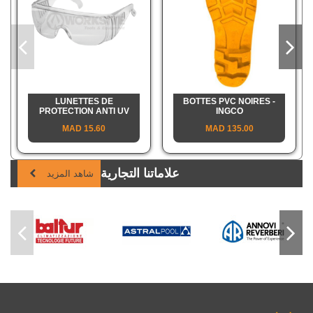
LUNETTES DE
BOTTES PVC NOIRES -
PROTECTION ANTI UV
INGCO
15.60 MAD
135.00 MAD
علاماتنا التجارية
شاهد المزيد