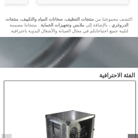
اكتشف مجموعتنا من
منتجات التنظيف
،
سخانات المياه والتكييف
،
منتجات
الدروغري
، بالإضافة إلى
ملابس وتجهيزات الحماية
. منتجاتنا مصممة
لتلبية جميع احتياجاتكم في مجال الصيانة والأشغال اليدوية باحترافية.
الفئة الاحترافية