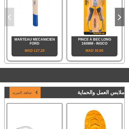
MARTEAU MECANICIEN
PINCE À BEC LONG
FORD
160MM - INGCO
127.20 MAD
30.00 MAD
ملابس العمل والحماية
شاهد المزيد