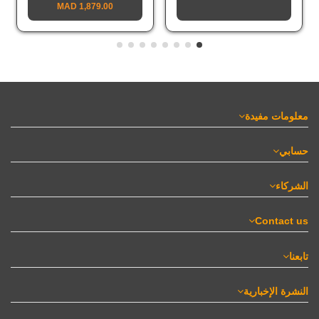
1,879.00 MAD
معلومات مفيدة
حسابي
الشركاء
Contact us
تابعنا
النشرة الإخبارية