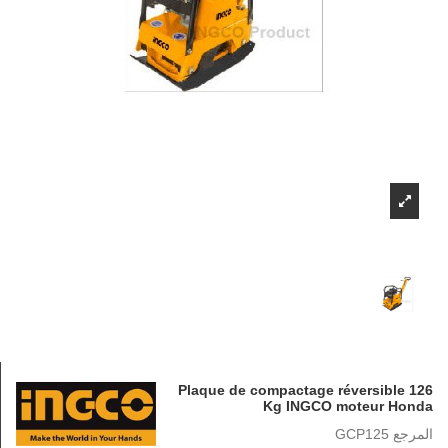
Plaque de compactage réversible 126
Kg INGCO moteur Honda
المرجع
GCP125