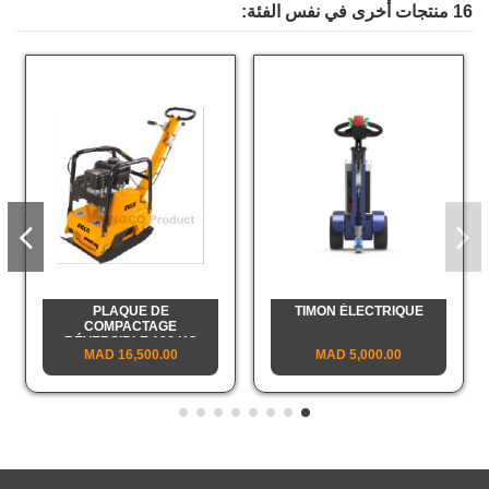
16 منتجات أخرى في نفس الفئة:
PLAQUE DE
TIMON ÉLECTRIQUE
COMPACTAGE
RÉVERSIBLE 126 KG
16,500.00 MAD
5,000.00 MAD
INGCO MOTEUR HONDA