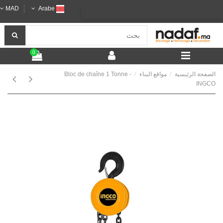
MAD
Arabe
0
الصفحة الرئيسية
مواقع البناء
Bloc de chaîne 1 Tonne -
INGCO