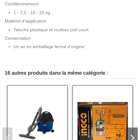
Conditionnement
1 - 2,5 - 10 - 20 kg
Matériel d’application
Taloche plastique et rouleau poil court
Conservation
Un an en emballage fermé d’origine
16 autres produits dans la même catégorie :