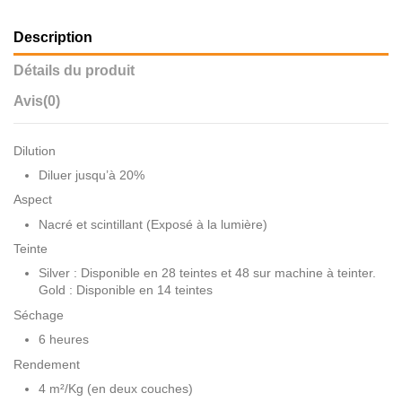
Description
Détails du produit
Avis
(0)
Dilution
Diluer jusqu’à 20%
Aspect
Nacré et scintillant (Exposé à la lumière)
Teinte
Silver : Disponible en 28 teintes et 48 sur machine à teinter.
Gold : Disponible en 14 teintes
Séchage
6 heures
Rendement
4 m²/Kg (en deux couches)