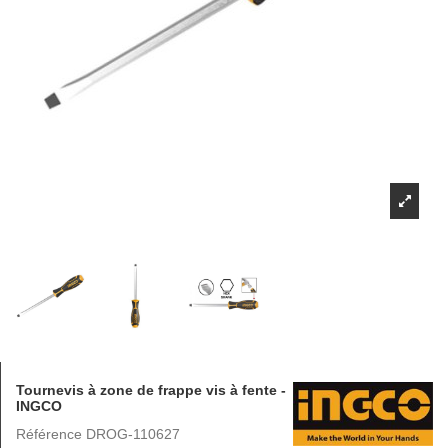
Tournevis à zone de frappe vis à fente -
INGCO
Référence
DROG-110627