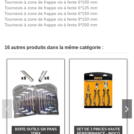
Tournevis à zone de frappe vis à fente 6*100 mm
Tournevis à zone de frappe vis à fente 6*125 mm
Tournevis à zone de frappe vis à fente 6*150 mm
Tournevis à zone de frappe vis à fente 8*150 mm
Tournevis à zone de frappe vis à fente 8*200 mm
16 autres produits dans la même catégorie :
BOITE OUTILS SIX PANS
SET DE 3 PINCES HAUTE
TORX
PERFORMANCE - INGCO