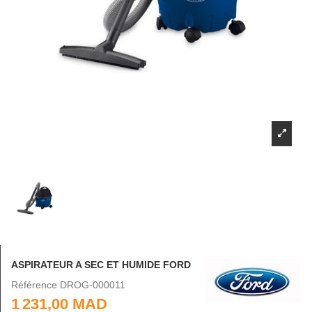
ASPIRATEUR A SEC ET HUMIDE FORD
Référence
DROG-000011
1 231,00 MAD