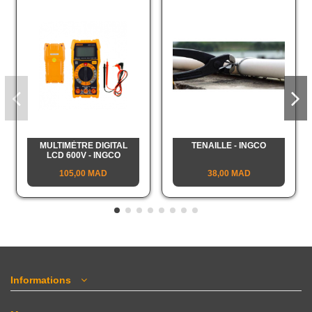
MULTIMÈTRE DIGITAL
TENAILLE - INGCO
LCD 600V - INGCO
105,00 MAD
38,00 MAD
Informations