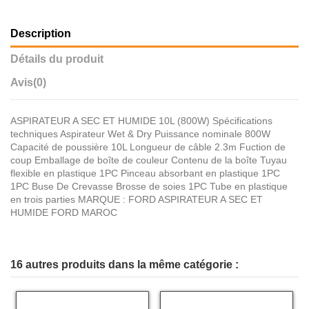
Description
Détails du produit
Avis
(0)
ASPIRATEUR A SEC ET HUMIDE 10L (800W) Spécifications
techniques Aspirateur Wet & Dry Puissance nominale 800W
Capacité de poussière 10L Longueur de câble 2.3m Fuction de
coup Emballage de boîte de couleur Contenu de la boîte Tuyau
flexible en plastique 1PC Pinceau absorbant en plastique 1PC
1PC Buse De Crevasse Brosse de soies 1PC Tube en plastique
en trois parties MARQUE : FORD ASPIRATEUR A SEC ET
HUMIDE FORD MAROC
16 autres produits dans la même catégorie :