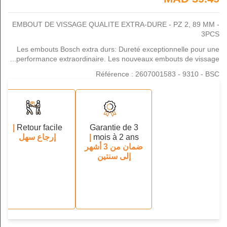
EMBOUT DE VISSAGE QUALITE EXTRA-DURE - PZ 2, 89 MM -
3PCS
Les embouts Bosch extra durs: Dureté exceptionnelle pour une
performance extraordinaire. Les nouveaux embouts de vissage...
Référence : 2607001583 - 9310 - BSC
|
Retour facile
Garantie de 3
mois à 2 ans
|
إرجاع سهل
ضمان من 3 أشهر
إلى سنتين