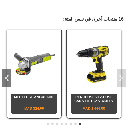
16 منتجات أخرى في نفس الفئة:
MEULEUSE ANGULAIRE
PERCEUSE VISSEUSE
SANS FIL 18V STANLEY
324.00 MAD
1,666.00 MAD