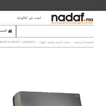
الصفح
الصفحة الرئيسية
سخان المياه وتكييف الهواء
ONTECH ARTIFY 12000BTU