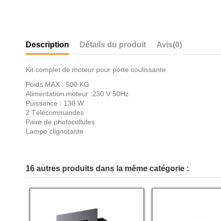
Description
Détails du produit
Avis
(0)
Kit complet de moteur pour porte coulissante
Poids MAX : 500 KG
Alimentation moteur :230 V 50Hz
Puissance : 130 W
2 Télécommandes
Paire de photocellules
Lampe clignotante
16 autres produits dans la même catégorie :