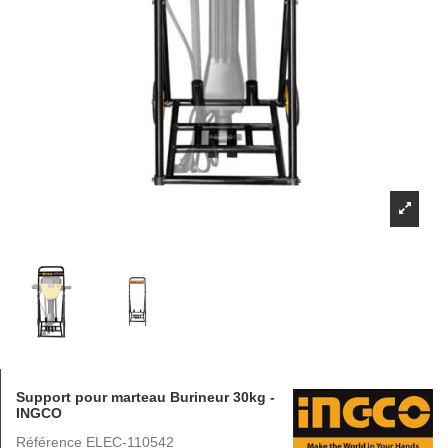
Support pour marteau Burineur 30kg -
INGCO
Référence
ELEC-110542