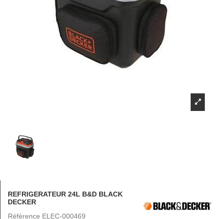
REFRIGERATEUR 24L B&D BLACK
DECKER
Référence
ELEC-000469