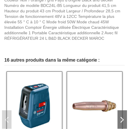
Numéro de modèle BDC24L-B5 Longueur du produit 41,5 cm
Hauteur du produit 43 cm Produit Largeur / Profondeur 28,5 cm
Tension de fonctionnement 48V à 12CC Température la plus
élevée 55 ° C à 10 ° C Mode froid 50W Mode chaud 45W
Installation Comptoir Énergie utilisée Électrique Caractéristique
additionnelle 1 Portable Caractéristique additionnelle 2 Avec fil
RÉFRIGÉRATEUR 24 L B&D BLACK DECKER MAROC
16 autres produits dans la même catégorie :