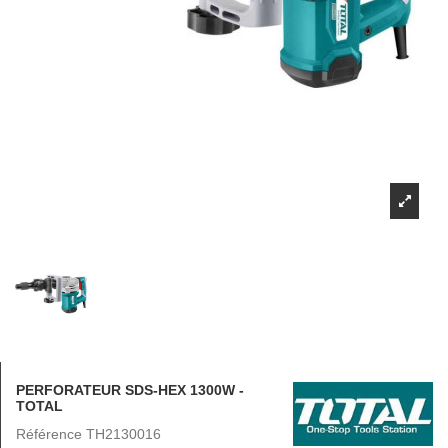
PERFORATEUR SDS-HEX 1300W -
TOTAL
Référence
TH2130016