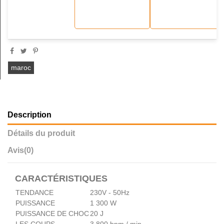
maroc
Description
Détails du produit
Avis
(0)
CARACTÉRISTIQUES
TENDANCE
230V - 50Hz
PUISSANCE
1 300 W
PUISSANCE DE CHOC
20 J