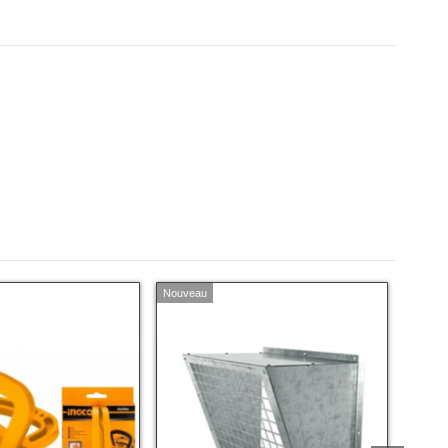
Nouveau