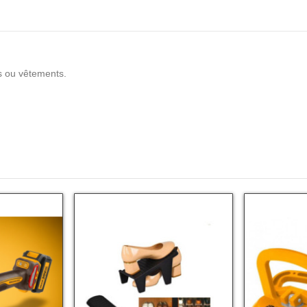
es ou vêtements.