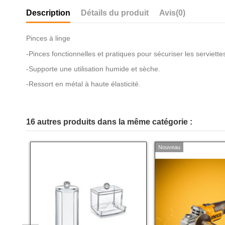
Description
Détails du produit
Avis
(0)
Pinces à linge
-Pinces fonctionnelles et pratiques pour sécuriser les serviett
-Supporte une utilisation humide et sèche.
-Ressort en métal à haute élasticité.
16 autres produits dans la même catégorie :
Nouveau