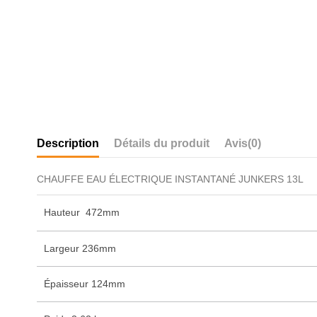
Description
Détails du produit
Avis
(0)
CHAUFFE EAU ÉLECTRIQUE INSTANTANÉ JUNKERS 13L
Hauteur 472mm
Largeur 236mm
Épaisseur 124mm