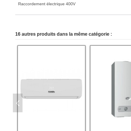
Raccordement électrique 400V
16 autres produits dans la même catégorie :