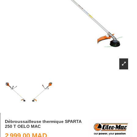
Débroussailleuse thermique SPARTA
250 T OELO MAC
2 999,00 MAD