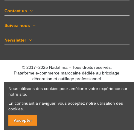
Contact us
Suivez-nous
Newsletter
© 2017–2025 Nadaf.ma – Tous droits réservés.
Plateforme e-commerce marocaine dédiée au bricolage,
décoration et outillage professionnel.
Nous utilisons des cookies pour améliorer votre expérience sur
notre site.
En continuant à naviguer, vous acceptez notre utilisation des
cookies.
Accepter